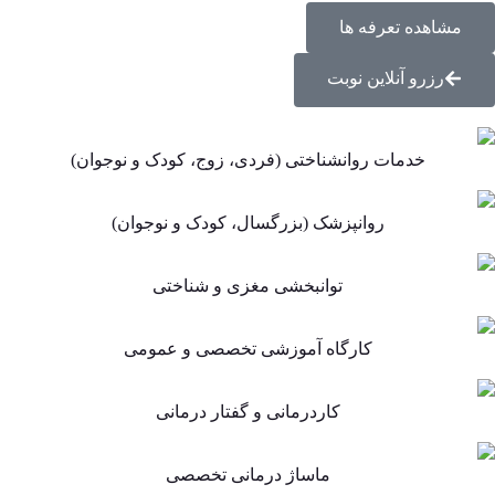
مشاهده تعرفه ها
رزرو آنلاین نوبت
خدمات روانشناختی (فردی، زوج، کودک و نوجوان)
روانپزشک (بزرگسال، کودک و نوجوان)
توانبخشی مغزی و شناختی
کارگاه آموزشی تخصصی و عمومی
کاردرمانی و گفتار درمانی
ماساژ درمانی تخصصی