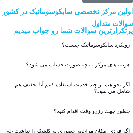
اولین مرکز تخصصی سایکوسوماتیک در کشور
سوالات متداول
پرتکرارترین سوالات شما رو جواب میدیم
رویکرد سایکوسوماتیک چیست؟
هزینه های مرکز به چه صورت حساب می شود؟
اگر بخواهیم از چند خدمت استفاده کنیم آیا تخفیف هم
شامل می شود؟
چطور جهت رزرو وقت اقدام کنیم؟
اگر فردی امکان مراجعه حضوری به کلینیک را نداشت چه