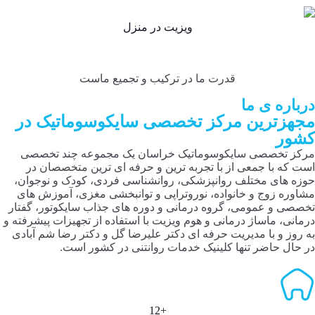
ویزیت در منزل
قدرت ما در ترکیب و تجمیع ماست
درباره ی ما
مجهزترین مرکز تخصصی سایکوسوماتیک در
کشور
مرکز تخصصی سایکوسوماتیک خراسان یک مجموعه چند تخصصی
است که با جمعی از با تجربه ترین و حرفه ای ترین متخصصان در
حوزه های مختلف روانپزشکی، روانشناسی فردی، کودک و نوجوان،
مشاوره زوج و خانواده، نوروتراپی و توانبخشی مغزی، آموزش های
تخصصی و عمومی، گروه درمانی و دوره های جذاب سایکوتور، گفتار
درمانی، ماساژ درمانی و هوم ویزیت با استفاده از تجهیزات پیشرفته و
به روز و با مدیریت حرفه ای دکتر علیرضا گل و دکتر رضا شم آبادی
در حال حاضر تنها کلینیک خدمات روانتنی در کشور است.
+12