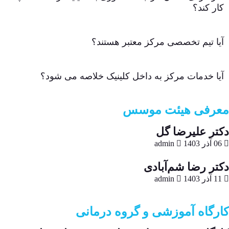
کار کند؟
آیا تیم تخصصی مرکز معتبر هستند؟
آیا خدمات مرکز به داخل کلینیک خلاصه می شود؟
معرفی هیئت موسس
دکتر علیرضا گل
06 آذر 1403
admin
دکتر رضا شم‌آبادی
11 آذر 1403
admin
کارگاه آموزشی و گروه درمانی