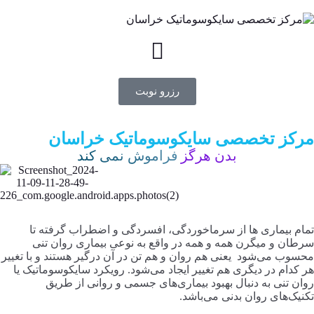
رزرو نوبت
مرکز تخصصی سایکوسوماتیک خراسان
بدن هرگز
فراموش نمی کند
تمام بیماری ها از سرماخوردگی، افسردگی و اضطراب گرفته تا
سرطان و میگرن همه و همه در واقع به نوعی بیماری روان تنی
محسوب می‌شود ‌ یعنی هم روان و هم تن در آن درگیر هستند و با تغییر
هر کدام در دیگری هم تغییر ایجاد می‌شود. رویکرد سایکوسوماتیک یا
روان تنی به دنبال بهبود بیماری‌های جسمی و روانی از طریق
تکنیک‌های روان بدنی می‌باشد.