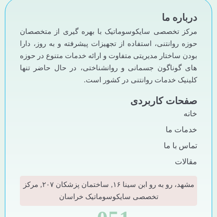
درباره ما
مرکز تخصصی سایکوسوماتیک با بهره گیری از متخصصان
حوزه روانتنی، استفاده از تجهیزات پیشرفته و به روز، دارا
بودن ساختار مدیریتی متفاوت و ارائه خدمات متنوع در حوزه
های گوناگون جسمانی و روانشناختی، در حال حاضر تنها
کلینیک خدمات روانتنی در کشور است.
صفحات کاربردی
خانه
خدمات ما
تماس با ما
مقالات
مشهد، رو به رو ابن سینا ۱۶, ساختمان پزشکان ۲۰۷, مرکز
تخصصی سایکوسوماتیک خراسان