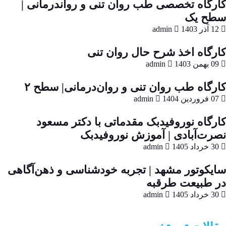
کارگاه تخصصی طب روان تنی و رواندرمانی |
سطح یک
12 آذر 1403
admin
کارگاه اخذ شرح حال روان تنی
09 بهمن 1403
admin
کارگاه طب روان تنی و روان‌درمانی| سطح ۲
07 فروردین 1404
admin
کارگاه نوروفیدبک مقدماتی با دکتر مسعود
نصرت‌آبادی | آموزش نوروفیدبک
30 خرداد 1405
admin
سایکوتور مشهد | تجربه خودشناسی و ذهن‌آگاهی
در طبیعت طرقبه
30 خرداد 1405
admin