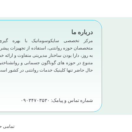
درباره ما
مرکز تخصصی سایکوسوماتیک با بهره گیری
متخصصان حوزه روانتنی، استفاده از تجهیزات پیشرف
به روز، دارا بودن ساختار مدیریتی متفاوت و ارائه خ
متنوع در حوزه های گوناگون جسمانی و روانشناختی
حال حاضر تنها کلینیک خدمات روانتنی در کشور است
شماره تماس و پیامک: ۰۹۰۳۴۷۰۳۵۳۰
تمامی ح