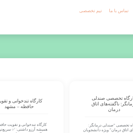
تماس با ما
تیم تخصصی
رگاه تخصصی صندلی
کارگاه تندخوانی و تقو
مانگر: ناگفته‌های اتاق
حافظه – مشهد
درمان
کارگاه تندخوانی و تقویت حافظ
اه تخصصی “صندلی درمانگر:
همیشه آرزو داشتی: ✅ سریع‌تر
ای اتاق درمان” ویژه دانشجویان