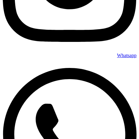
Whatsapp