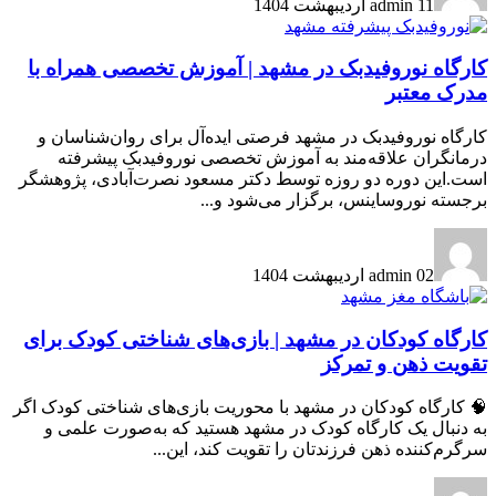
11 اردیبهشت 1404
admin
کارگاه نوروفیدبک در مشهد | آموزش تخصصی همراه با
مدرک معتبر
کارگاه نوروفیدبک در مشهد فرصتی ایده‌آل برای روان‌شناسان و
درمانگران علاقه‌مند به آموزش تخصصی نوروفیدبک پیشرفته
است.این دوره دو روزه توسط دکتر مسعود نصرت‌آبادی، پژوهشگر
برجسته نوروساینس، برگزار می‌شود و...
02 اردیبهشت 1404
admin
کارگاه کودکان در مشهد | بازی‌های شناختی کودک برای
تقویت ذهن و تمرکز
🧠 کارگاه کودکان در مشهد با محوریت بازی‌های شناختی کودک اگر
به دنبال یک کارگاه کودک در مشهد هستید که به‌صورت علمی و
سرگرم‌کننده ذهن فرزندتان را تقویت کند، این...