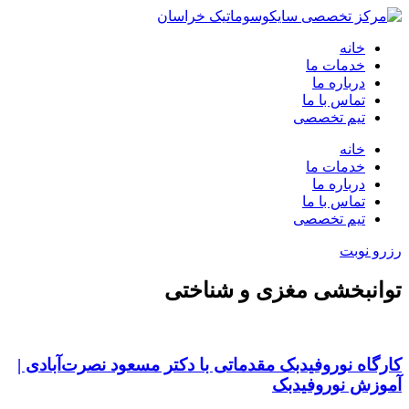
خانه
خدمات ما
درباره ما
تماس با ما
تیم تخصصی
خانه
خدمات ما
درباره ما
تماس با ما
تیم تخصصی
رزرو نوبت
توانبخشی مغزی و شناختی
کارگاه نوروفیدبک مقدماتی با دکتر مسعود نصرت‌آبادی |
آموزش نوروفیدبک