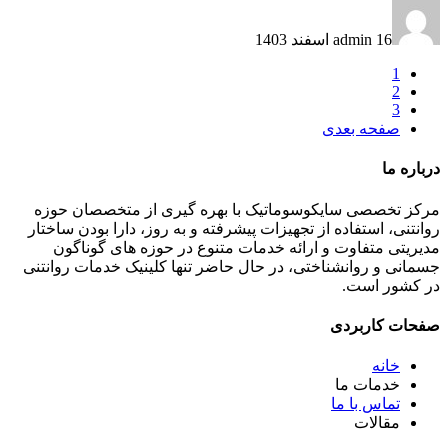
16 اسفند 1403
admin
1
2
3
صفحه بعدی
درباره ما
مرکز تخصصی سایکوسوماتیک با بهره گیری از متخصصان حوزه
روانتنی، استفاده از تجهیزات پیشرفته و به روز، دارا بودن ساختار
مدیریتی متفاوت و ارائه خدمات متنوع در حوزه های گوناگون
جسمانی و روانشناختی، در حال حاضر تنها کلینیک خدمات روانتنی
در کشور است.
صفحات کاربردی
خانه
خدمات ما
تماس با ما
مقالات