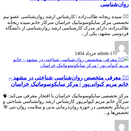
روان‌شناسی
👩‍⚕️ سیده ریحانه طالب‌زاده | کارشناس ارشد روان‌شناسی عضو تیم
تخصصی مرکز سایکوسوماتیک خراسان سرکار خانم سیده ریحانه
طالب‌زاده، دارای مدرک کارشناسی ارشد روان‌شناسی از دانشگاه
فردوسی مشهد، یکی از...
17 خرداد 1404
admin
👩‍⚕ معرفی متخصص روان‌شناسی شناختی در مشهد –
خانم مریم کیوانی‌پور | مرکز سایکوسوماتیک خراسان
مرکز تخصصی سایکوسوماتیک خراسان با افتخار معرفی می‌کند: 🧠
سرکار خانم مریم کیوانی‌پور کارشناس ارشد روانشناسی شناختی و
درمانگر تخصصی در حوزه روان‌درمانی بدنی و سلامت روان-تنی 🎯
تخصص‌ها و...