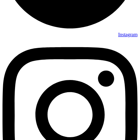
Instagram