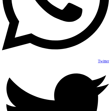
Twitter