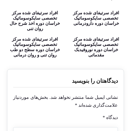
افراد سرتیفای شده مرکز
افراد سرتیفای شده مرکز
تخصصی سایکوسوماتیک
تخصصی سایکوسوماتیک
خراسان دوره دارودرمانی
خراسان دوره اخذ شرح حال
روان تنی
افراد سرتیفای شده مرکز
افراد سرتیفای شده مرکز
تخصصی سایکوسوماتیک
تخصصی سایکوسوماتیک
خراسان دوره نوروفیدبک
خراسان دوره سطح دو طب
مقدماتی
روان تنی و روان درمانی
دیدگاهتان را بنویسید
نشانی ایمیل شما منتشر نخواهد شد.
بخش‌های موردنیاز
علامت‌گذاری شده‌اند
*
دیدگاه
*