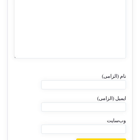
نام (الزامی)
ایمیل (الزامی)
وب‌سایت