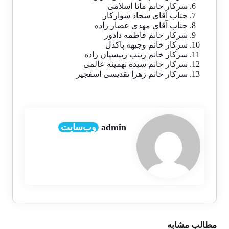
سرکار خانم مانا اسلامی
جناب آقای سجاد سوارکار
جناب آقای مهدی عصار زاده
سرکار خانم فاطمه دادور
سرکار خانم وجیهه پاکدل
سرکار خانم زینب رییسیان زاده
سرکار خانم سیده تهمینه عالمی
سرکار خانم زهرا تقدیسی اسفجیر
admin
وب‌سایت
مطالب مشابه