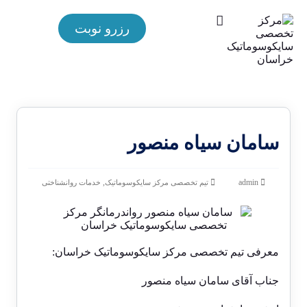
رزرو نوبت
سامان سیاه منصور
,
admin
تیم تخصصی مرکز سایکوسوماتیک
خدمات روانشناختی
معرفی
تیم تخصصی مرکز سایکوسوماتیک خراسان
:
جناب آقای سامان سیاه منصور