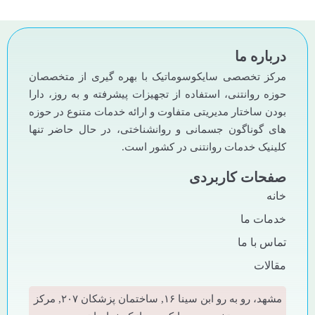
درباره ما
مرکز تخصصی سایکوسوماتیک با بهره گیری از متخصصان
حوزه روانتنی، استفاده از تجهیزات پیشرفته و به روز، دارا
بودن ساختار مدیریتی متفاوت و ارائه خدمات متنوع در حوزه
های گوناگون جسمانی و روانشناختی، در حال حاضر تنها
کلینیک خدمات روانتنی در کشور است.
صفحات کاربردی
خانه
خدمات ما
تماس با ما
مقالات
مشهد، رو به رو ابن سینا ۱۶, ساختمان پزشکان ۲۰۷, مرکز