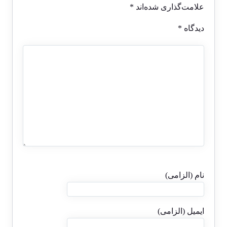
علامت‌گذاری شده‌اند
*
دیدگاه
*
نام (الزامی)
ایمیل (الزامی)