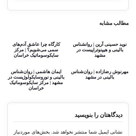
مطالب مشابه
نوید حسینی آرین | روانشناس
کارگاه چرا عاشق آدم‌های
بالینی و هیپنوتراپیست در
سمی می‌شویم؟ | مرکز
مشهد
سایکوسوماتیک خراسان
مهرنوش رضازاده | روان‌شناس
ایمان هاشمی | روان‌شناس
بالینی در مشهد
بالینی و نوروسایکولوژیست در
مشهد | مرکز سایکوسوماتیک
خراسان
دیدگاهتان را بنویسید
نشانی ایمیل شما منتشر نخواهد شد.
بخش‌های موردنیاز