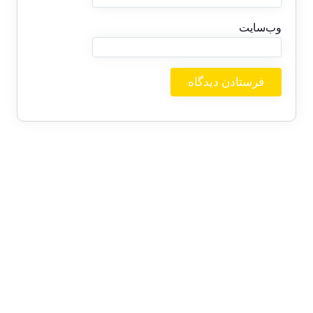
وب‌سایت
بایگانی‌ها
ژوئن 2026
دسامبر 2025
اکتبر 2025
سپتامبر 2025
آگوست 2025
جولای 2025
ژوئن 2025
می 2025
آوریل 2025
مارس 2025