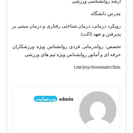
ارشد روانشناسی ورزشی
مدرس دانشگاه
رویکرد درمانی: درمان شناختی رفتاری و درمان مبتنی بر
پذیرفتن و تعهد (اکت)
تخصص: رواندرمانی فردی روانشناس ویژه ورزشکاران
حرفه ای و آماتور روانشناس ویژه تیم های ورزشی
t.me/psychosomaticclinic
admin
وب‌سایت