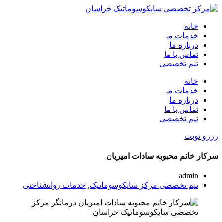
خانه
خدمات ما
درباره ما
تماس با ما
تیم تخصصی
خانه
خدمات ما
درباره ما
تماس با ما
تیم تخصصی
رزرو نوبت
سرکار خانم محبوبه سادات امیریان
admin
تیم تخصصی مرکز سایکوسوماتیک
,
خدمات روانشناختی