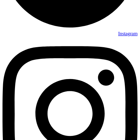
Instagram