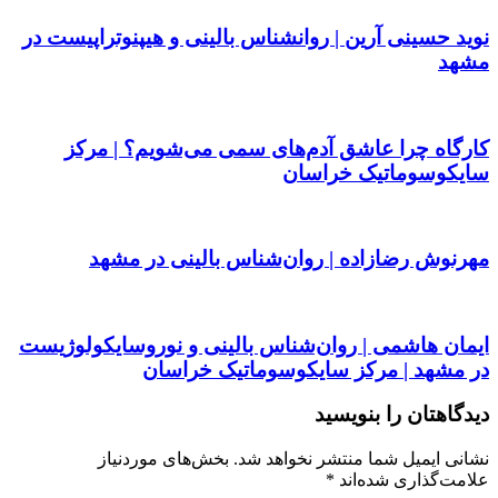
نوید حسینی آرین | روانشناس بالینی و هیپنوتراپیست در
مشهد
کارگاه چرا عاشق آدم‌های سمی می‌شویم؟ | مرکز
سایکوسوماتیک خراسان
مهرنوش رضازاده | روان‌شناس بالینی در مشهد
ایمان هاشمی | روان‌شناس بالینی و نوروسایکولوژیست
در مشهد | مرکز سایکوسوماتیک خراسان
دیدگاهتان را بنویسید
نشانی ایمیل شما منتشر نخواهد شد.
بخش‌های موردنیاز
علامت‌گذاری شده‌اند
*