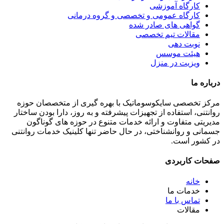
کارگاه آموزشی
کارگاه عمومی و تخصصی و گروه درمانی
گواهی های صادر شده
مقالات تیم تخصصی
نوبت دهی
هیئت موسس
ویزیت در منزل
درباره ما
مرکز تخصصی سایکوسوماتیک با بهره گیری از متخصصان حوزه
روانتنی، استفاده از تجهیزات پیشرفته و به روز، دارا بودن ساختار
مدیریتی متفاوت و ارائه خدمات متنوع در حوزه های گوناگون
جسمانی و روانشناختی، در حال حاضر تنها کلینیک خدمات روانتنی
در کشور است.
صفحات کاربردی
خانه
خدمات ما
تماس با ما
مقالات