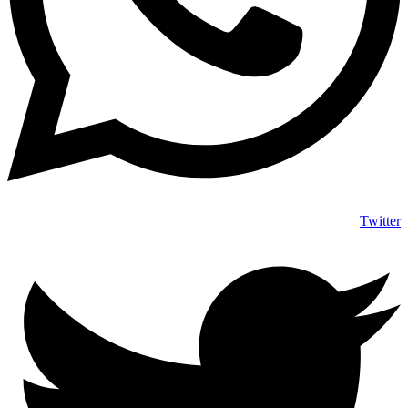
Twitter