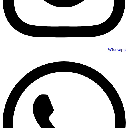
Whatsapp