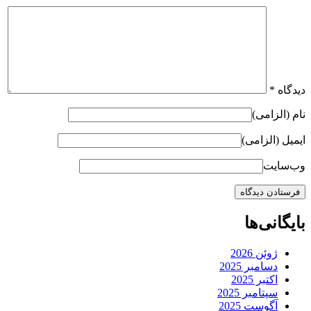
دیدگاه
*
نام (الزامی)
ایمیل (الزامی)
وب‌سایت
بایگانی‌ها
ژوئن 2026
دسامبر 2025
اکتبر 2025
سپتامبر 2025
آگوست 2025