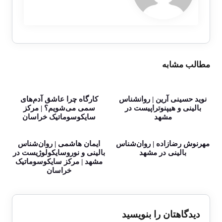
مطالب مشابه
نوید حسینی آرین | روانشناس
کارگاه چرا عاشق آدم‌های
بالینی و هیپنوتراپیست در
سمی می‌شویم؟ | مرکز
مشهد
سایکوسوماتیک خراسان
مهرنوش رضازاده | روان‌شناس
ایمان هاشمی | روان‌شناس
بالینی در مشهد
بالینی و نوروسایکولوژیست در
مشهد | مرکز سایکوسوماتیک
خراسان
دیدگاهتان را بنویسید