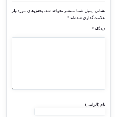
نشانی ایمیل شما منتشر نخواهد شد.
بخش‌های موردنیاز
علامت‌گذاری شده‌اند
*
دیدگاه
*
نام (الزامی)