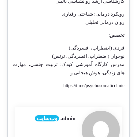
کارشناسی ارشد روانشناسی بالینی
رویکرد درمانی: شناختی رفتاری
روان درمانی تحلیلی
تخصص:
فردی (اضطراب، افسردگی)
نوجوان (اضطراب، افسردگی، ترنس)
مدرس کارگاه آموزشی کودک: تربیت جنسی، مهارت
های زندگی، هوش هیجانی و …
https://t.me/psychosomaticclinic
admin
وب‌سایت