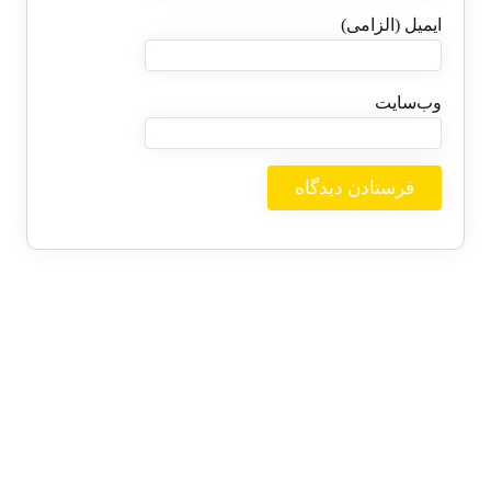
ایمیل (الزامی)
وب‌سایت
بایگانی‌ها
ژوئن 2026
دسامبر 2025
اکتبر 2025
سپتامبر 2025
آگوست 2025
جولای 2025
ژوئن 2025