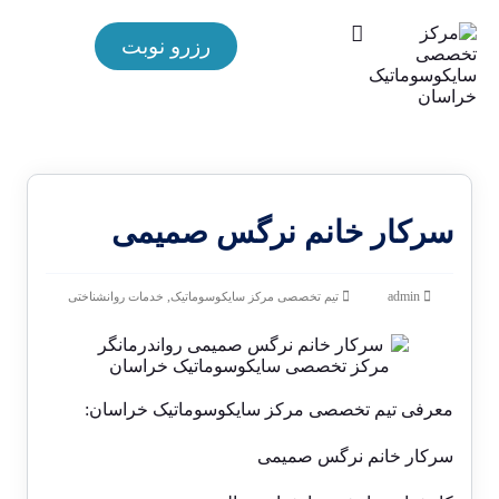
رزرو نوبت
سرکار خانم نرگس صمیمی
,
admin
تیم تخصصی مرکز سایکوسوماتیک
خدمات روانشناختی
معرفی تیم تخصصی مرکز سایکوسوماتیک خراسان:
سرکار خانم نرگس صمیمی