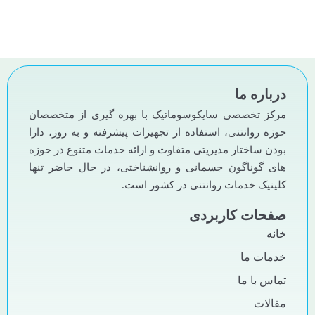
درباره ما
مرکز تخصصی سایکوسوماتیک با بهره گیری از متخصصان
حوزه روانتنی، استفاده از تجهیزات پیشرفته و به روز، دارا
بودن ساختار مدیریتی متفاوت و ارائه خدمات متنوع در حوزه
های گوناگون جسمانی و روانشناختی، در حال حاضر تنها
کلینیک خدمات روانتنی در کشور است.
صفحات کاربردی
خانه
خدمات ما
تماس با ما
مقالات