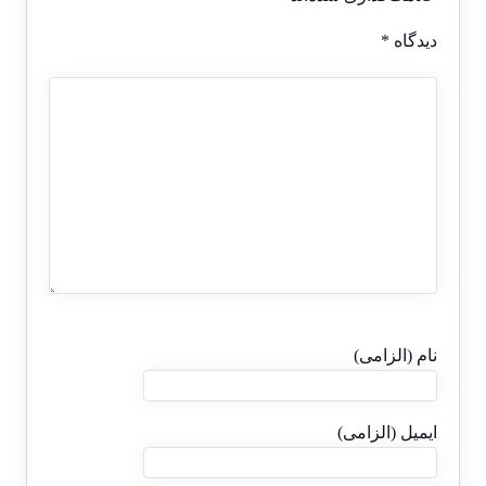
دیدگاه
*
نام (الزامی)
ایمیل (الزامی)