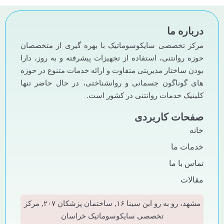
درباره ما
مرکز تخصصی سایکوسوماتیک با بهره گیری از متخصصان
حوزه روانتنی، استفاده از تجهیزات پیشرفته و به روز، دارا
بودن ساختار مدیریتی متفاوت و ارائه خدمات متنوع در حوزه
های گوناگون جسمانی و روانشناختی، در حال حاضر تنها
کلینیک خدمات روانتنی در کشور است.
صفحات کاربردی
خانه
خدمات ما
تماس با ما
مقالات
مشهد، رو به رو ابن سینا ۱۶, ساختمان پزشکان ۲۰۷, مرکز
تخصصی سایکوسوماتیک خراسان