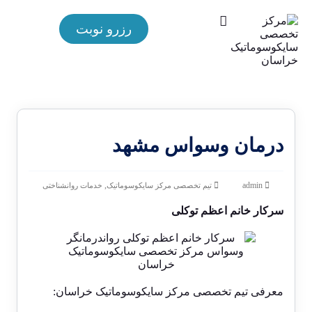
رزرو نوبت
درمان وسواس مشهد
,
admin
تیم تخصصی مرکز سایکوسوماتیک
خدمات روانشناختی
سرکار خانم اعظم توکلی
معرفی تیم تخصصی مرکز سایکوسوماتیک خراسان: