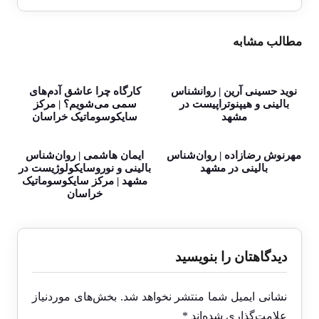
مطالب مشابه
نوید حسینی آرین | روانشناس
کارگاه چرا عاشق آدم‌های
بالینی و هیپنوتراپیست در
سمی می‌شویم؟ | مرکز
مشهد
سایکوسوماتیک خراسان
مهرنوش رضازاده | روان‌شناس
ایمان هاشمی | روان‌شناس
بالینی در مشهد
بالینی و نوروسایکولوژیست در
مشهد | مرکز سایکوسوماتیک
خراسان
دیدگاهتان را بنویسید
نشانی ایمیل شما منتشر نخواهد شد.
بخش‌های موردنیاز
علامت‌گذاری شده‌اند
*