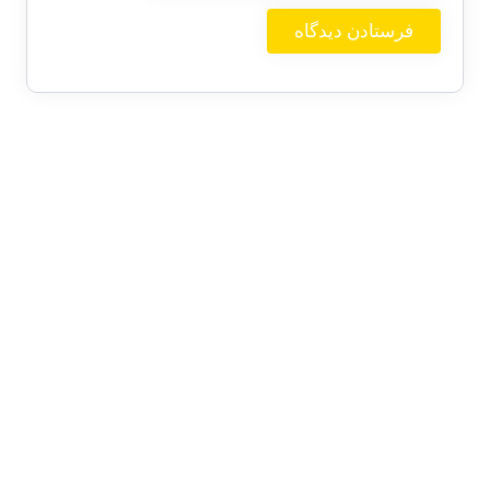
بایگانی‌ها
ژوئن 2026
دسامبر 2025
اکتبر 2025
سپتامبر 2025
آگوست 2025
جولای 2025
ژوئن 2025
می 2025
آوریل 2025
مارس 2025
فوریه 2025
ژانویه 2025
دسامبر 2024
نوامبر 2024