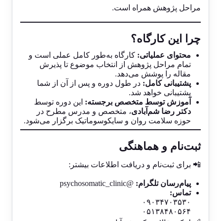
مراحل پژوهش همراه است.
چرا این کارگاه؟
محتوای عملیاتی:
کارگاه به‌طور کامل عملی است و
تمام مراحل پژوهش از انتخاب موضوع تا پذیرش
مقاله را پوشش می‌دهد.
پشتیبانی کامل:
در طول دوره و پس از آن از شما
پشتیبانی خواهد شد.
آموزش توسط متخصص برجسته:
این دوره توسط
دکتر رضا شم‌آبادی
، متخصص و مدرس مطرح در
حوزه سلامت روان و سایکوسوماتیک برگزار می‌شود.
ثبت‌نام و هماهنگی
📲 برای ثبت‌نام و دریافت اطلاعات بیشتر:
پیام‌رسان تلگرام:
@psychosomatic_clinic
تماس:
۰۹۰۳۴۷۰۳۵۳۰
۰۵۱۳۸۴۸۰۵۶۴