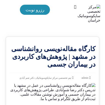
رزرو نوبت
کارگاه مقاله‌نویسی روانشناسی
در مشهد | پژوهش‌های کاربردی
در بیماران جسمی
,
admin
تیم تخصصی مرکز سایکوسوماتیک
دکتر شم آبادی