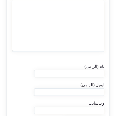
نام (الزامی)
ایمیل (الزامی)
وب‌سایت