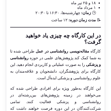
۱۸ و ۲۵ تیر ماه
۱ مرداد ماه
🕒
زمان:
چهارشنبه‌ها، ۱۶:۳۰ تا ۲۰:۳۰
📝
مدت زمان دوره:
۱۲ ساعت
در این کارگاه چه چیزی یاد خواهید
گرفت؟
کارگاه
مقاله‌نویسی روانشناسی در عمل
طراحی شده تا
به شما کمک کند پژوهش‌های علمی در حوزه
روانشناسی
و پزشکی
را به صورت عملیاتی و کاربردی انجام دهید. این
کارگاه برای پژوهشگران، دانشجویان و علاقه‌مندان به
علوم روانشناسی و پزشکی ایده‌آل است.
این کارگاه به‌طور ویژه برای افرادی طراحی شده که
می‌خواهند در زمینه پژوهش‌های بین‌رشته‌ای در
روانشناسی و پزشکی فعالیت کنند. تمامی
شرکت‌کنندگان در این دوره فرصت خواهند داشت که