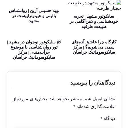
نوید حسینی آرین | روانشناس
بالینی و هیپنوتراپیست در
سایکوتور مشهد | تجربه
مشهد
خودشناسی و ذهن‌آگاهی در
طبیعت طرقبه
کارگاه چرا عاشق آدم‌های
🌿 سایکوتور نوجوان در مشهد |
سمی می‌شویم؟ | مرکز
تور روان‌شناسی با موضوع
سایکوسوماتیک خراسان
جرأت‌مندی | مرکز
سایکوسوماتیک خراسان
دیدگاهتان را بنویسید
نشانی ایمیل شما منتشر نخواهد شد.
بخش‌های موردنیاز
علامت‌گذاری شده‌اند
*
دیدگاه
*