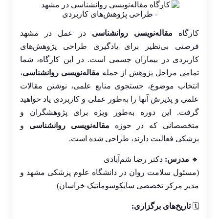
کارگاه
مقاله‌نویسی روانشناسی
در عمل در مشهد
فرصتی بی‌نظیر برای یادگیری طراحی پژوهش‌های
کاربردی در بیماران جسمی است. در این کارگاه، شما
تمامی مراحل پژوهش از جمله
مقاله‌نویسی روانشناسی
،
انتخاب موضوع، جستجوی منابع علمی، نوشتن مقالات
علمی و پذیرش آنها را به‌طور عملی و کاربردی یاد خواهید
گرفت. این دوره به‌طور ویژه برای پژوهشگران و
متخصصانی که در حوزه
مقاله‌نویسی روانشناسی
و
پزشکی فعالیت دارند، طراحی شده است.
🔹
مدرس:
دکتر رضا شم‌آبادی
(مسئول سلامت روان در دانشگاه علوم پزشکی مشهد و
مدیر مرکز تخصصی سایکوسوماتیک خراسان)
🗓
تاریخ‌های برگزاری: