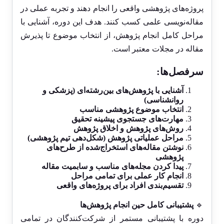
پروژه‌های پژوهشی واقعی را انجام دهند و تجربه عملی در
مقاله‌نویسی علمی کسب کنند. هدف این دوره، آشنایی با
مراحل کامل انجام پژوهش، از انتخاب موضوع تا پذیرش
مقاله در مجلات معتبر است.
سرفصل‌ها:
آشنایی با پژوهش‌های بین‌رشته‌ای (پزشکی و
روانشناسی)
انتخاب موضوع پژوهشی مناسب
مهارت‌های جستجوی پیشینه تحقیق
روش‌های پژوهش و اخلاق پژوهش
مراحل عملیاتی پژوهش (شکل‌دهی تیم پژوهشی)
نوشتن مقاله‌های استخراج‌شده از طرح‌های
پژوهشی
پیدا کردن مجله‌های مناسب و سابمیت مقاله
انجام کار عملی برای تمامی مراحل
تقسیم‌بندی افراد برای پروژه‌های واقعی
🔹
پشتیبانی کامل حین انجام پژوهش‌ها
دوره با پشتیبانی مستمر از شرکت‌کنندگان در تمامی