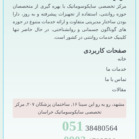
مرکز تخصصی سایکوسوماتیک با بهره گیری از متخصصان
حوزه روانتنی، استفاده از تجهیزات پیشرفته و به روز، دارا
بودن ساختار مدیریتی متفاوت و ارائه خدمات متنوع در حوزه
های گوناگون جسمانی و روانشناختی، در حال حاضر تنها
کلینیک خدمات روانتنی در کشور است.
صفحات کاربردی
خانه
خدمات ما
تماس با ما
مقالات
مشهد، رو به رو ابن سینا ۱۶, ساختمان پزشکان ۲۰۷, مرکز
تخصصی سایکوسوماتیک خراسان
051
38480564