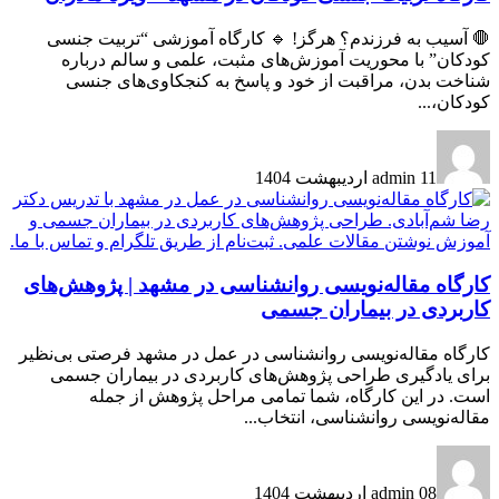
🛑 آسیب به فرزندم؟ هرگز! 🔹 کارگاه آموزشی “تربیت جنسی
کودکان” با محوریت آموزش‌های مثبت، علمی و سالم درباره
شناخت بدن، مراقبت از خود و پاسخ به کنجکاوی‌های جنسی
کودکان،...
11 اردیبهشت 1404
admin
کارگاه مقاله‌نویسی روانشناسی در مشهد | پژوهش‌های
کاربردی در بیماران جسمی
کارگاه مقاله‌نویسی روانشناسی در عمل در مشهد فرصتی بی‌نظیر
برای یادگیری طراحی پژوهش‌های کاربردی در بیماران جسمی
است. در این کارگاه، شما تمامی مراحل پژوهش از جمله
مقاله‌نویسی روانشناسی، انتخاب...
08 اردیبهشت 1404
admin