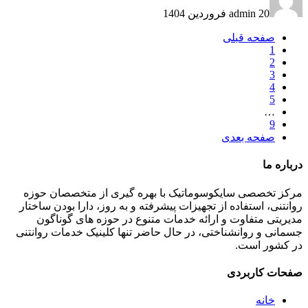
20 فروردین 1404
admin
صفحه قبلی
1
2
3
4
5
…
9
صفحه بعدی
درباره ما
مرکز تخصصی سایکوسوماتیک با بهره گیری از متخصصان حوزه
روانتنی، استفاده از تجهیزات پیشرفته و به روز، دارا بودن ساختار
مدیریتی متفاوت و ارائه خدمات متنوع در حوزه های گوناگون
جسمانی و روانشناختی، در حال حاضر تنها کلینیک خدمات روانتنی
در کشور است.
صفحات کاربردی
خانه