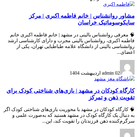
مشاور روانشناس | خانم فاطمه اکبری | مرکز
سایکوسوماتیک خراسان
🧠 معرفی روانشناس بالینی در مشهد | خانم فاطمه اکبری خانم
فاطمه اکبری، روانشناس بالینی مجرب و دارای کارشناسی ارشد
روانشناسی بالینی از دانشگاه علامه طباطبایی تهران، یکی از
اعضای...
02 اردیبهشت 1404
admin
کارگاه کودکان در مشهد | بازی‌های شناختی کودک برای
تقویت ذهن و تمرکز
🧠 کارگاه کودکان در مشهد با محوریت بازی‌های شناختی کودک اگر
به دنبال یک کارگاه کودک در مشهد هستید که به‌صورت علمی و
سرگرم‌کننده ذهن فرزندتان را تقویت کند، این...