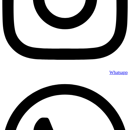
Whatsapp