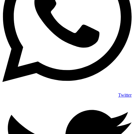
Twitter