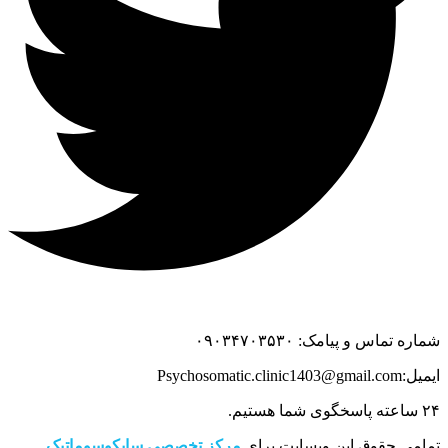
شماره تماس و پیامک: ۰۹۰۳۴۷۰۳۵۳۰
ایمیل:Psychosomatic.clinic1403@gmail.com
۲۴ ساعته پاسخگوی شما هستیم.
تمامی حقوق این وبسایت برای
مرکز تخصصی سایکوسوماتیک