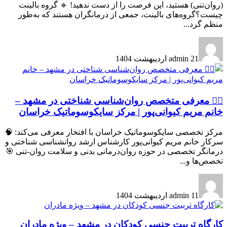
(روان‌تنی) هستید، این فرصت را از دست ندهید! 🔹 گروه بالینت
چیست؟گروه‌های بالینت، جمعی از درمانگران هستند که به‌طور
منظم گرد...
21 اردیبهشت 1404
admin
👩‍⚕ معرفی متخصص روان‌شناسی شناختی در مشهد –
خانم مریم کیوانی‌پور | مرکز سایکوسوماتیک خراسان
مرکز تخصصی سایکوسوماتیک خراسان با افتخار معرفی می‌کند: 🧠
سرکار خانم مریم کیوانی‌پور کارشناس ارشد روانشناسی شناختی و
درمانگر تخصصی در حوزه روان‌درمانی بدنی و سلامت روان-تنی 🎯
تخصص‌ها و...
11 اردیبهشت 1404
admin
کارگاه تربیت جنسی کودکان در مشهد – ویژه مادران