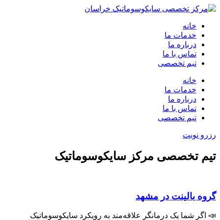
خانه
خدمات ما
درباره ما
تماس با ما
تیم تخصصی
خانه
خدمات ما
درباره ما
تماس با ما
تیم تخصصی
رزرو نوبت
تیم تخصصی مرکز سایکوسوماتیک
گروه بالینت در مشهد
📣 اگر شما یک درمانگر علاقه‌مند به رویکرد سایکوسوماتیک