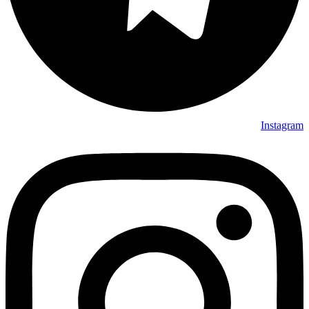
Instagram