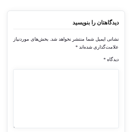
دیدگاهتان را بنویسید
نشانی ایمیل شما منتشر نخواهد شد.
بخش‌های موردنیاز
علامت‌گذاری شده‌اند
*
دیدگاه
*