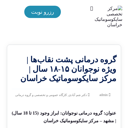
رزرو نوبت
گروه درمانی پشت نقاب‌ها |
ویژه نوجوانان ۱۵-۱۸ سال |
مرکز سایکوسوماتیک خراسان
,
admin
دکتر شم آبادی
کارگاه عمومی و تخصصی و گروه درمانی
عنوان: گروه درمانی نوجوانان: ابراز وجود (15 تا 18 سال)
| مشهد – مرکز سایکوسوماتیک خراسان