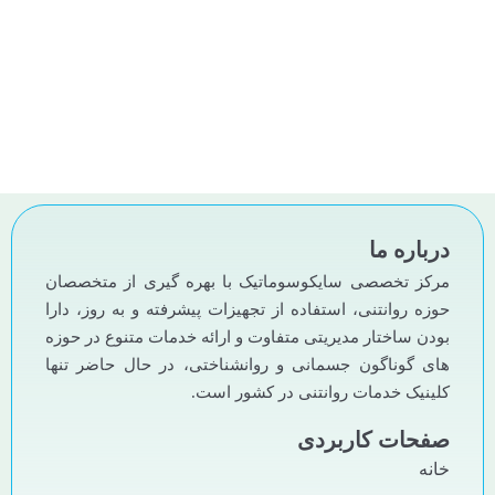
هیئت موسس
ویزیت در منزل
درباره ما
مرکز تخصصی سایکوسوماتیک با بهره گیری از متخصصان
حوزه روانتنی، استفاده از تجهیزات پیشرفته و به روز، دارا
بودن ساختار مدیریتی متفاوت و ارائه خدمات متنوع در حوزه
های گوناگون جسمانی و روانشناختی، در حال حاضر تنها
کلینیک خدمات روانتنی در کشور است.
صفحات کاربردی
خانه