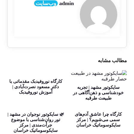
admin
وب‌سایت
مطالب مشابه
کارگاه نوروفیدبک مقدماتی با
دکتر مسعود نصرت‌آبادی |
سایکوتور مشهد | تجربه
آموزش نوروفیدبک
خودشناسی و ذهن‌آگاهی در
طبیعت طرقبه
کارگاه چرا عاشق آدم‌های
🌿 سایکوتور نوجوان در مشهد |
سمی می‌شویم؟ | مرکز
تور روان‌شناسی با موضوع
سایکوسوماتیک خراسان
جرأت‌مندی | مرکز
سایکوسوماتیک خراسان